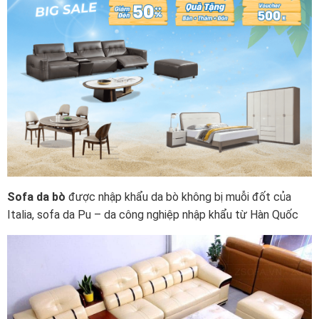
Sofa da bò
được nhập khẩu da bò không bị muỗi đốt của
Italia, sofa da Pu – da công nghiệp nhập khẩu từ Hàn Quốc