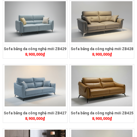
Sofa băng da công nghệ mới ZB429
Sofa băng da công nghệ mới ZB428
8,900,000
₫
8,900,000
₫
Sofa băng da công nghệ mới ZB427
Sofa băng da công nghệ mới ZB425
8,900,000
₫
8,900,000
₫