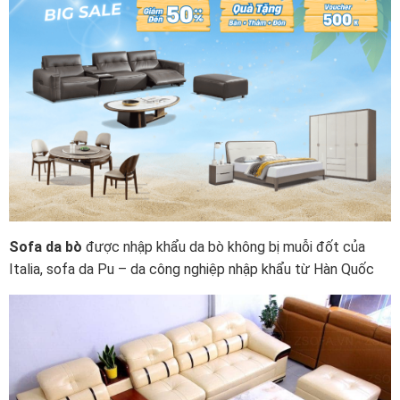
Sofa da bò
được nhập khẩu da bò không bị muỗi đốt của
Italia, sofa da Pu – da công nghiệp nhập khẩu từ Hàn Quốc